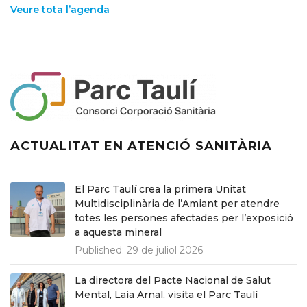
Veure tota l’agenda
ACTUALITAT EN ATENCIÓ SANITÀRIA
El Parc Taulí crea la primera Unitat
Multidisciplinària de l’Amiant per atendre
totes les persones afectades per l’exposició
a aquesta mineral
Published:
29 de juliol 2026
La directora del Pacte Nacional de Salut
Mental, Laia Arnal, visita el Parc Taulí