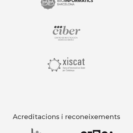
Acreditacions i reconeixements