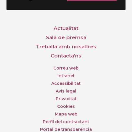
Actualitat
Sala de premsa
Treballa amb nosaltres
Contacta’ns
Correu web
Intranet
Accessibilitat
Avís legal
Privacitat
Cookies
Mapa web
Perfil del contractant
Portal de transparència