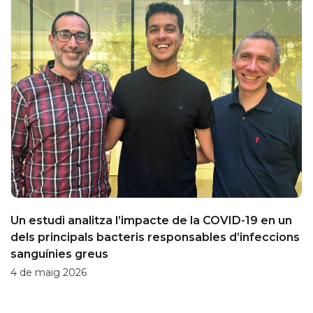
Un estudi analitza l’impacte de la COVID-19 en un
dels principals bacteris responsables d’infeccions
sanguínies greus
4 de maig 2026