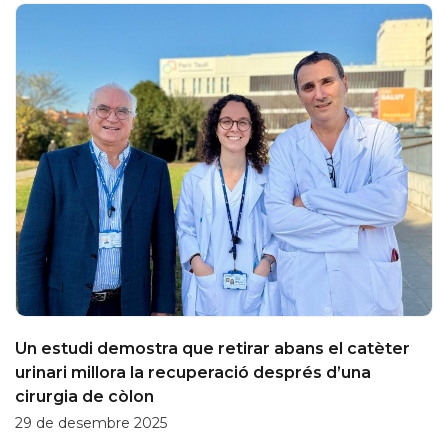
Un estudi demostra que retirar abans el catèter
urinari millora la recuperació després d’una
cirurgia de còlon
29 de desembre 2025