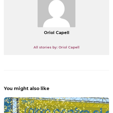
Oriol Capell
All stories by: Oriol Capell
You might also like