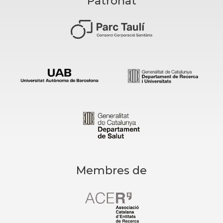
Patronat
Membres de