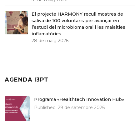
El projecte HARMONY recull mostres de
saliva de 100 voluntaris per avançar en
l’estudi del microbioma oral i les malalties
inflamatòries
28 de maig 2026
AGENDA I3PT
Programa «Healthtech Innovation Hub»
Published:
29 de setembre 2026