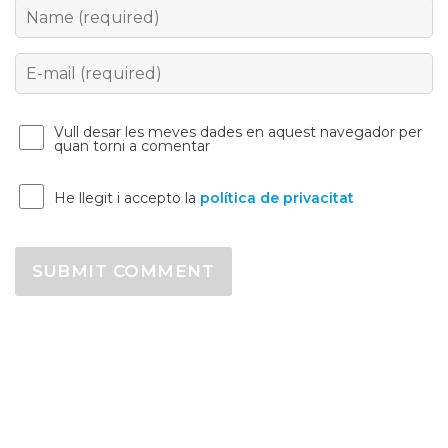
Name
Email
Vull desar les meves dades en aquest navegador per
quan torni a comentar
He llegit i accepto la
política de privacitat