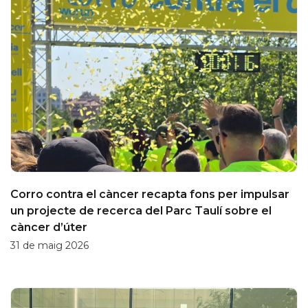
Corro contra el càncer recapta fons per impulsar
un projecte de recerca del Parc Taulí sobre el
càncer d’úter
31 de maig 2026