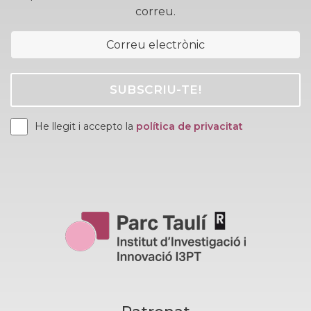
correu.
He llegit i accepto la
política de privacitat