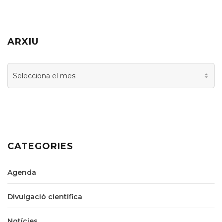
ARXIU
Arxiu
CATEGORIES
Agenda
Divulgació científica
Notícies