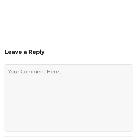
Leave a Reply
Comment