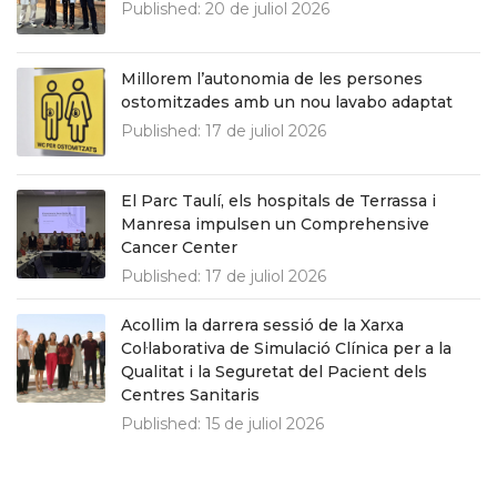
Published:
20 de juliol 2026
Millorem l’autonomia de les persones
ostomitzades amb un nou lavabo adaptat
Published:
17 de juliol 2026
El Parc Taulí, els hospitals de Terrassa i
Manresa impulsen un Comprehensive
Cancer Center
Published:
17 de juliol 2026
Acollim la darrera sessió de la Xarxa
Col·laborativa de Simulació Clínica per a la
Qualitat i la Seguretat del Pacient dels
Centres Sanitaris
Published:
15 de juliol 2026