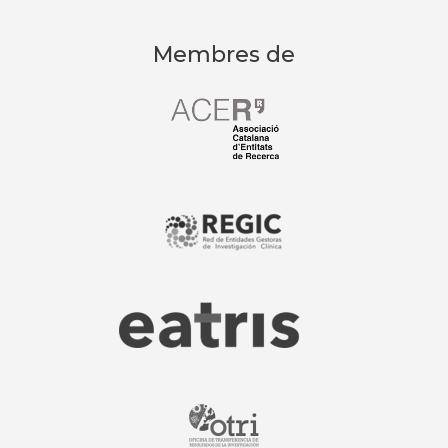
Membres de