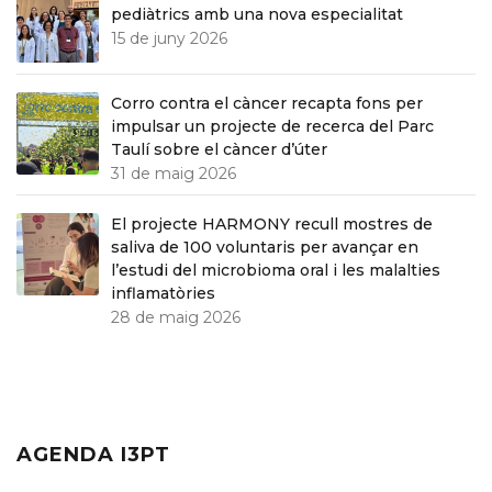
pediàtrics amb una nova especialitat
15 de juny 2026
Corro contra el càncer recapta fons per
impulsar un projecte de recerca del Parc
Taulí sobre el càncer d’úter
31 de maig 2026
El projecte HARMONY recull mostres de
saliva de 100 voluntaris per avançar en
l’estudi del microbioma oral i les malalties
inflamatòries
28 de maig 2026
AGENDA I3PT