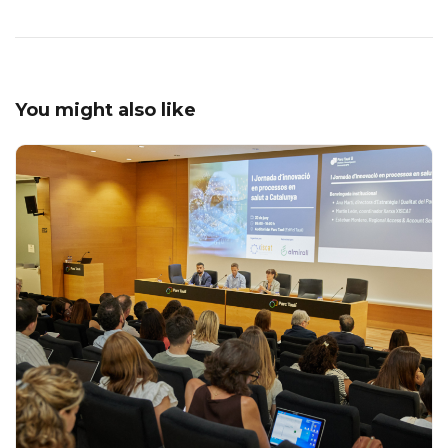
You might also like