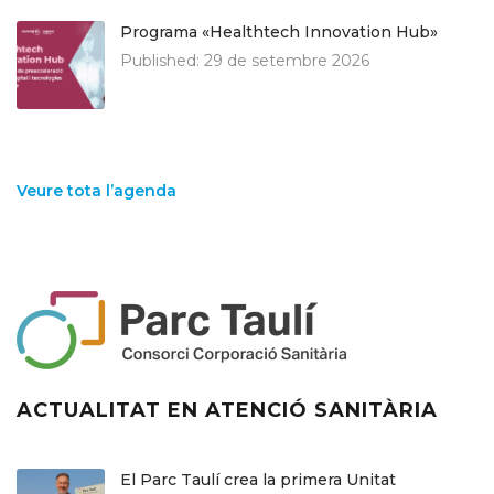
Programa «Healthtech Innovation Hub»
Published:
29 de setembre 2026
Veure tota l’agenda
ACTUALITAT EN ATENCIÓ SANITÀRIA
El Parc Taulí crea la primera Unitat