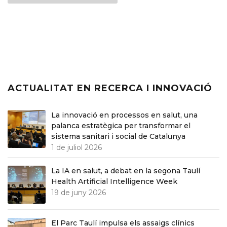
ACTUALITAT EN RECERCA I INNOVACIÓ
La innovació en processos en salut, una
palanca estratègica per transformar el
sistema sanitari i social de Catalunya
1 de juliol 2026
La IA en salut, a debat en la segona Taulí
Health Artificial Intelligence Week
19 de juny 2026
El Parc Taulí impulsa els assaigs clínics