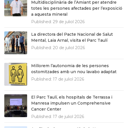
Multidisciplinària de l’Amiant per atendre
totes les persones afectades per l’exposició
a aquesta mineral
Published:
29 de juliol 2026
La directora del Pacte Nacional de Salut
Mental, Laia Arnal, visita el Parc Taulí
Published:
20 de juliol 2026
Millorem l’autonomia de les persones
ostomitzades amb un nou lavabo adaptat
Published:
17 de juliol 2026
El Parc Taulí, els hospitals de Terrassa i
Manresa impulsen un Comprehensive
Cancer Center
Published:
17 de juliol 2026