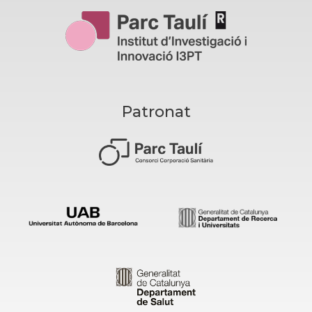
Patronat