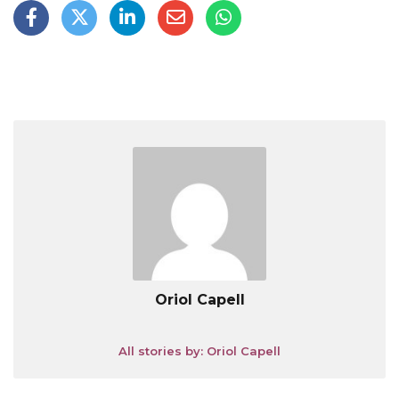
Oriol Capell
All stories by: Oriol Capell