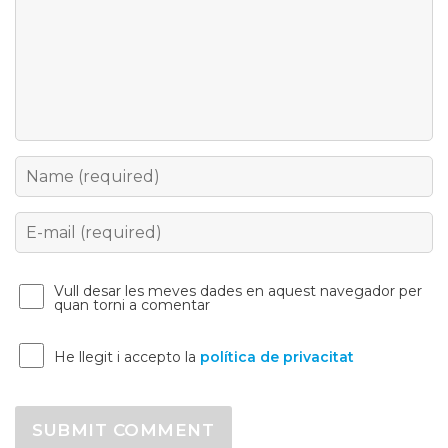
Name
Email
Vull desar les meves dades en aquest navegador per
quan torni a comentar
He llegit i accepto la
política de privacitat