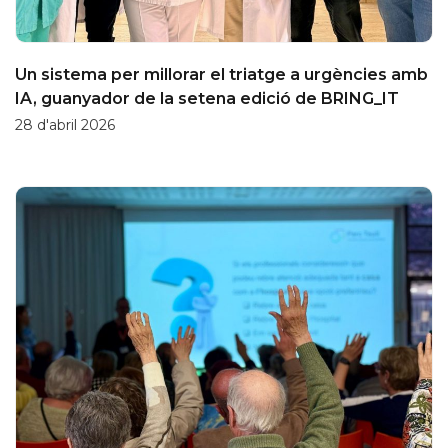
Un sistema per millorar el triatge a urgències amb
IA, guanyador de la setena edició de BRING_IT
28 d'abril 2026