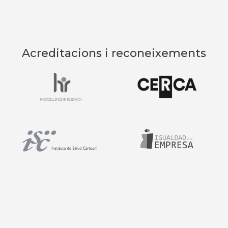
Acreditacions i reconeixements