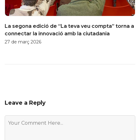
La segona edició de “La teva veu compta” torna a
connectar la innovació amb la ciutadania
27 de març 2026
Leave a Reply
Comment