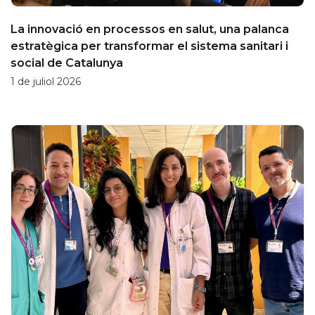
La innovació en processos en salut, una palanca
estratègica per transformar el sistema sanitari i
social de Catalunya
1 de juliol 2026