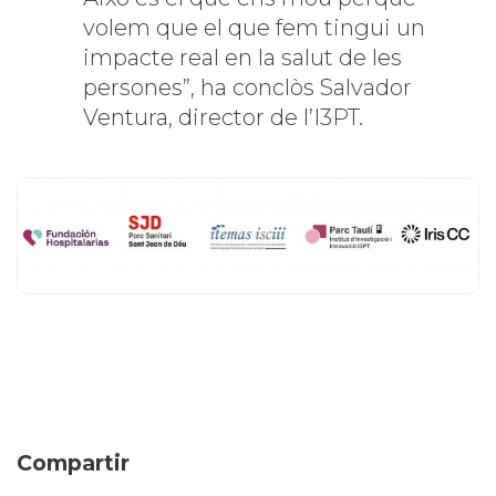
volem que el que fem tingui un
impacte real en la salut de les
persones”, ha conclòs Salvador
Ventura, director de l’I3PT.