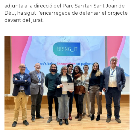
adjunta a la direcció del Parc Sanitari Sant Joan de
Déu, ha sigut l’encarregada de defensar el projecte
davant del jurat.