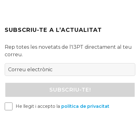
SUBSCRIU-TE A L’ACTUALITAT
Rep totes les novetats de l'I3PT directament al teu
correu.
He llegit i accepto la
política de privacitat