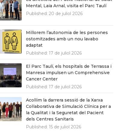
Mental, Laia Arnal, visita el Parc Taulí
Published:
20 de juliol 2026
Millorem l’autonomia de les persones
ostomitzades amb un nou lavabo
adaptat
Published:
17 de juliol 2026
El Parc Taulí, els hospitals de Terrassa i
Manresa impulsen un Comprehensive
Cancer Center
Published:
17 de juliol 2026
Acollim la darrera sessió de la Xarxa
Col·laborativa de Simulació Clínica per a
la Qualitat i la Seguretat del Pacient
dels Centres Sanitaris
Published:
15 de juliol 2026