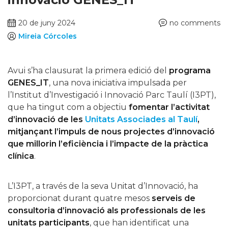
20 de juny 2024
no comments
Mireia Córcoles
Avui s’ha clausurat la primera edició del
programa
GENES_IT
, una nova iniciativa impulsada per
l’Institut d’Investigació i Innovació Parc Taulí (I3PT),
que ha tingut com a objectiu
fomentar l’activitat
d’innovació de les
Unitats Associades al Taulí
,
mitjançant l’impuls de nous projectes d’innovació
que millorin l’eficiència i l’impacte de la pràctica
clínica
.
L’I3PT, a través de la seva Unitat d’Innovació, ha
proporcionat durant quatre mesos
serveis de
consultoria d’innovació als professionals de les
unitats participants
, que han identificat una