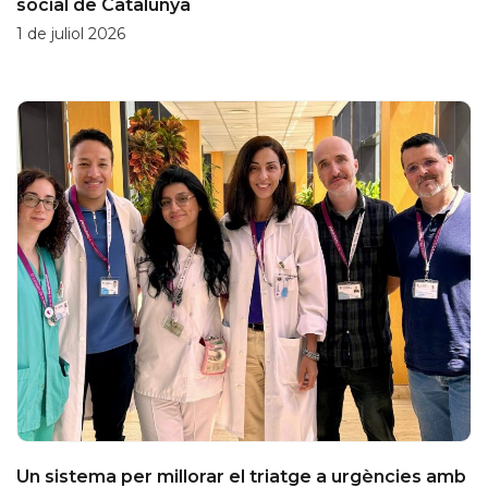
social de Catalunya
1 de juliol 2026
Un sistema per millorar el triatge a urgències amb