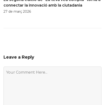
connectar la innovació amb la ciutadania
27 de març 2026
Leave a Reply
Comment