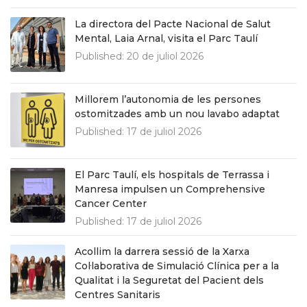
La directora del Pacte Nacional de Salut
Mental, Laia Arnal, visita el Parc Taulí
Published:
20 de juliol 2026
Millorem l’autonomia de les persones
ostomitzades amb un nou lavabo adaptat
Published:
17 de juliol 2026
El Parc Taulí, els hospitals de Terrassa i
Manresa impulsen un Comprehensive
Cancer Center
Published:
17 de juliol 2026
Acollim la darrera sessió de la Xarxa
Col·laborativa de Simulació Clínica per a la
Qualitat i la Seguretat del Pacient dels
Centres Sanitaris