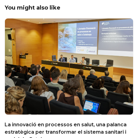
You might also like
La innovació en processos en salut, una palanca
estratègica per transformar el sistema sanitari i