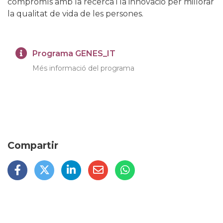
compromís amb la recerca i la innovació per millorar
la qualitat de vida de les persones.
Programa GENES_IT
Més informació del programa