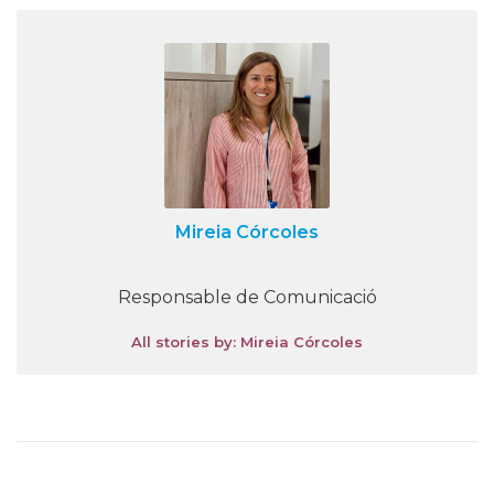
Mireia Córcoles
Responsable de Comunicació
All stories by: Mireia Córcoles