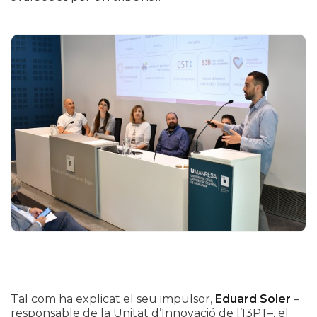
Tal com ha explicat el seu impulsor,
Eduard Soler
–
responsable de la Unitat d’Innovació de l’I3PT–, el