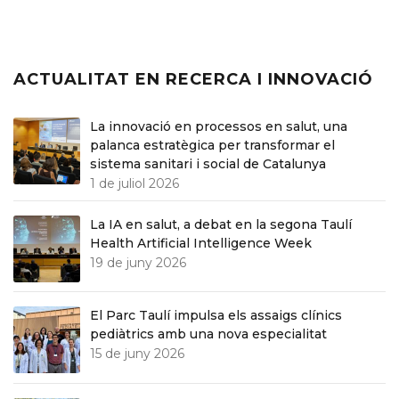
ACTUALITAT EN RECERCA I INNOVACIÓ
La innovació en processos en salut, una
palanca estratègica per transformar el
sistema sanitari i social de Catalunya
1 de juliol 2026
La IA en salut, a debat en la segona Taulí
Health Artificial Intelligence Week
19 de juny 2026
El Parc Taulí impulsa els assaigs clínics
pediàtrics amb una nova especialitat
15 de juny 2026