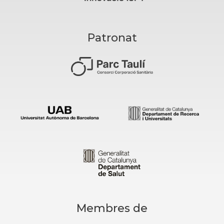
Patronat
Membres de