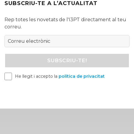
SUBSCRIU-TE A L’ACTUALITAT
Rep totes les novetats de l'I3PT directament al teu
correu.
He llegit i accepto la
política de privacitat