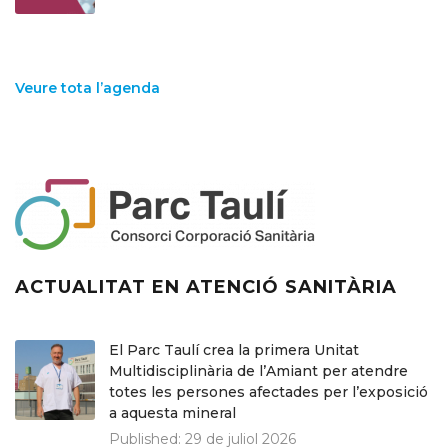
Veure tota l’agenda
ACTUALITAT EN ATENCIÓ SANITÀRIA
El Parc Taulí crea la primera Unitat
Multidisciplinària de l’Amiant per atendre
totes les persones afectades per l’exposició
a aquesta mineral
Published:
29 de juliol 2026