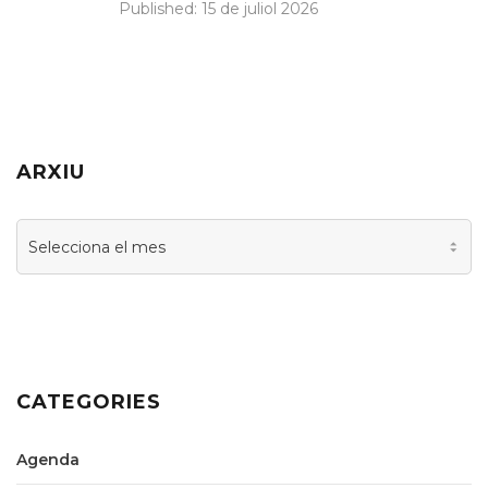
Published:
15 de juliol 2026
ARXIU
Arxiu
CATEGORIES
Agenda