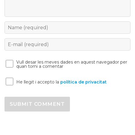
Name
Email
Vull desar les meves dades en aquest navegador per
quan torni a comentar
He llegit i accepto la
política de privacitat