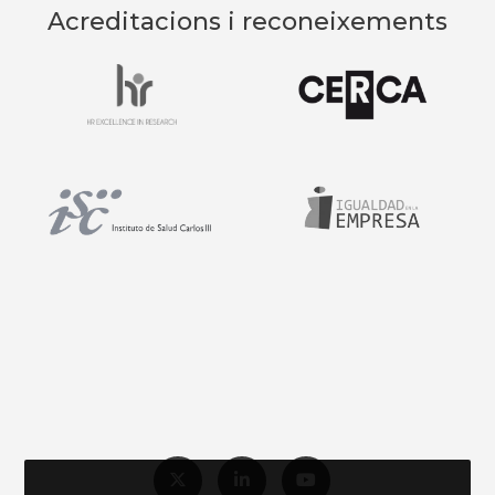
Acreditacions i reconeixements