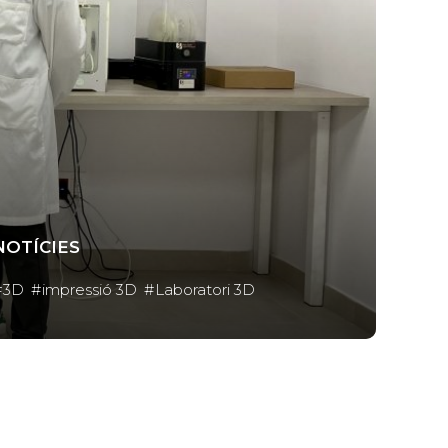
NOTÍCIES
3D
impressió 3D
Laboratori 3D