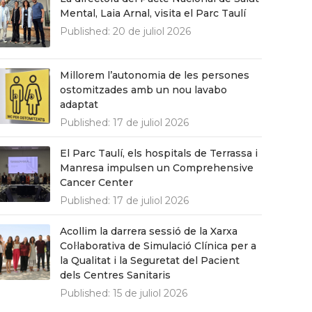
Mental, Laia Arnal, visita el Parc Taulí
Published:
20 de juliol 2026
Millorem l’autonomia de les persones
ostomitzades amb un nou lavabo
adaptat
Published:
17 de juliol 2026
El Parc Taulí, els hospitals de Terrassa i
Manresa impulsen un Comprehensive
Cancer Center
Published:
17 de juliol 2026
Acollim la darrera sessió de la Xarxa
Col·laborativa de Simulació Clínica per a
la Qualitat i la Seguretat del Pacient
dels Centres Sanitaris
Published:
15 de juliol 2026